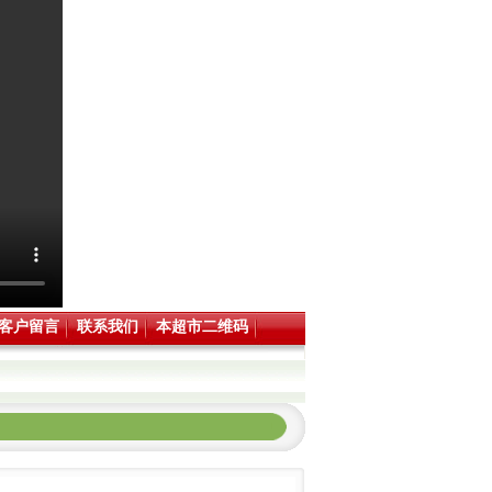
客户留言
联系我们
本超市二维码