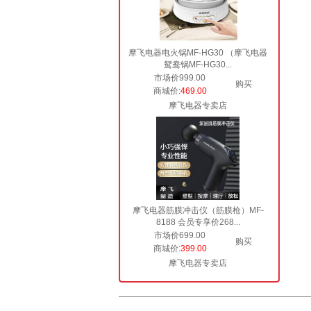
摩飞电器电火锅MF-HG30 （摩飞电器
鸳鸯锅MF-HG30...
市场价999.00
购买
商城价
:469.00
摩飞电器专卖店
摩飞电器筋膜冲击仪（筋膜枪）MF-
8188 会员专享价268...
市场价699.00
购买
商城价
:399.00
摩飞电器专卖店